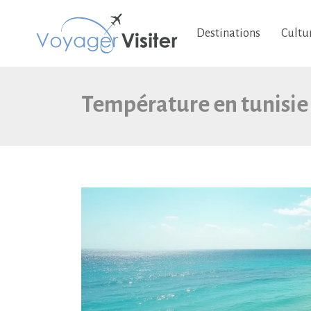
Destinations
Cultu
Température en tunisie 